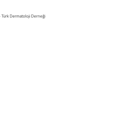
 - Türk Dermatoloji Derneği