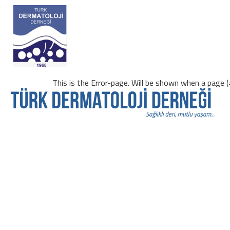
This is the Error-page. Will be shown when a page (